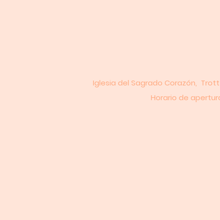
Iglesia del Sagrado Corazón, Trott
Horario de apertura