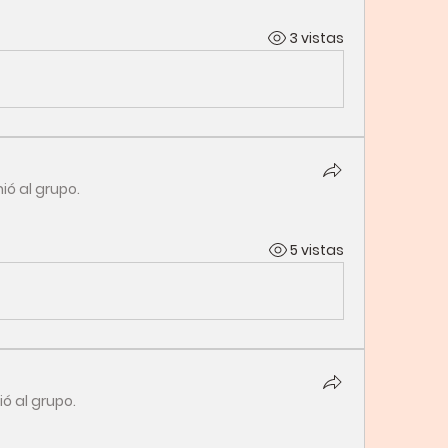
3 vistas
ió al grupo.
5 vistas
ió al grupo.